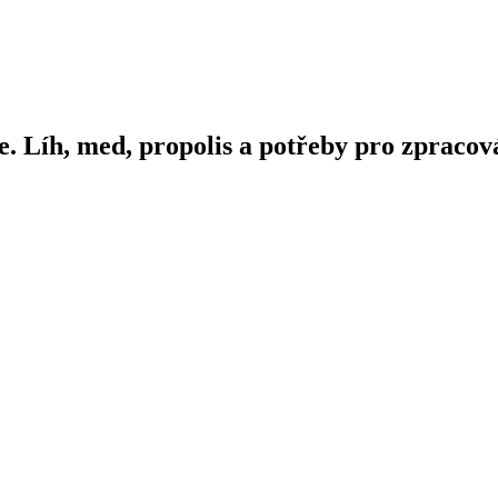
e. Líh, med, propolis a potřeby pro zpracová