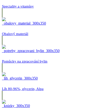
Speciality a vitamíny
Obalový materiál
Pomůcky na zpracování bylin
Líh 80-96%, glycerin, Alpa