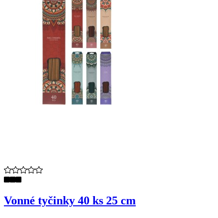
Vonné tyčinky 40 ks 25 cm