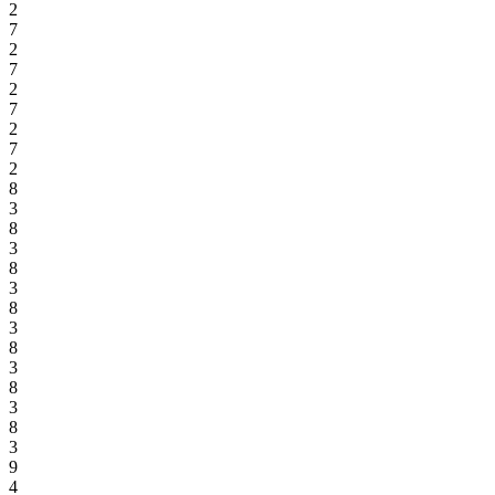
2
7
2
7
2
7
2
7
2
8
3
8
3
8
3
8
3
8
3
8
3
8
3
9
4