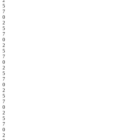
2
5
7
0
2
5
7
0
2
5
7
0
2
5
7
0
2
5
7
0
2
5
7
0
2