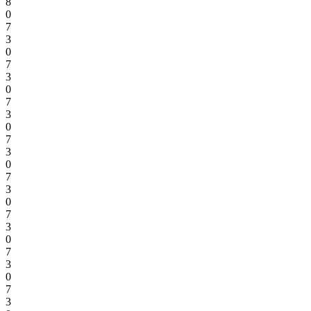
8
0
7
3
0
7
3
0
7
3
0
7
3
0
7
3
0
7
3
0
7
3
0
7
3