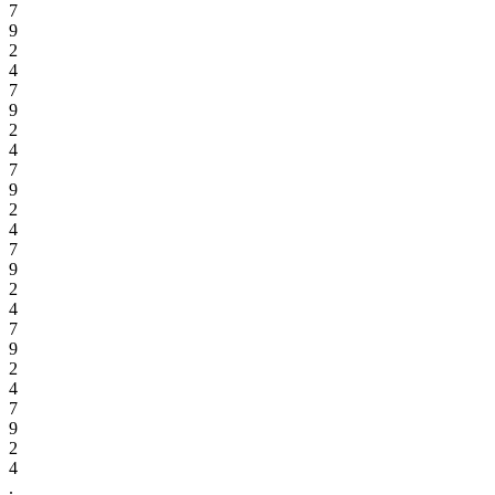
7
9
2
4
7
9
2
4
7
9
2
4
7
9
2
4
7
9
2
4
7
9
2
4
.