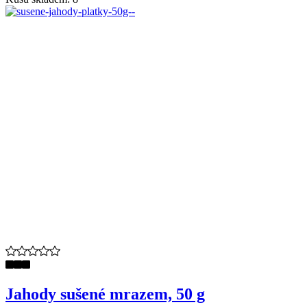
Jahody sušené mrazem, 50 g