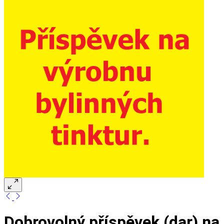
Dobrovolný příspěvek (dar) na