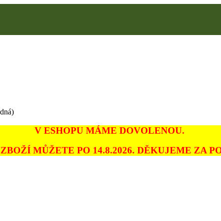
edná)
V ESHOPU MÁME DOVOLENOU.
ZBOŽÍ MŮŽETE PO 14.8.2026. DĚKUJEME ZA PO