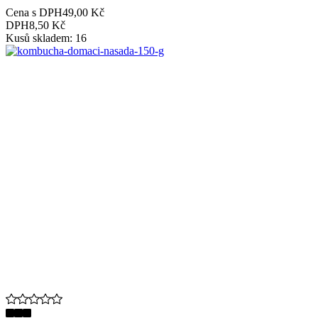
Cena s DPH
49,00 Kč
DPH
8,50 Kč
Kusů skladem: 16