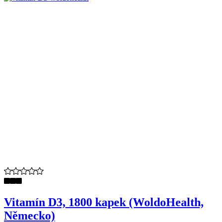
Vitamín D3, 1800 kapek (WoldoHealth,
Německo)