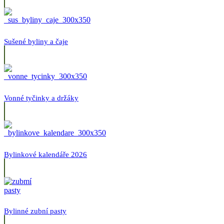
Sušené byliny a čaje
Vonné tyčinky a držáky
Bylinkové kalendáře 2026
Bylinné zubní pasty