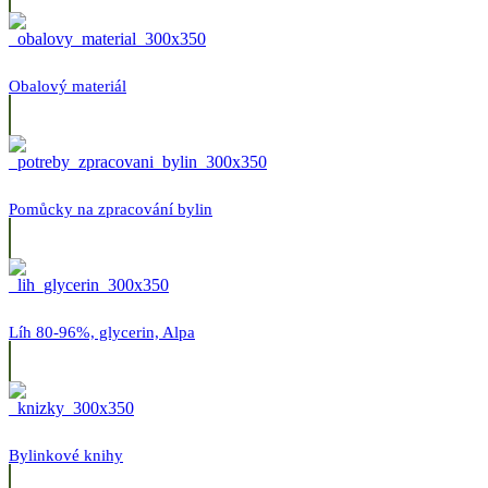
Obalový materiál
Pomůcky na zpracování bylin
Líh 80-96%, glycerin, Alpa
Bylinkové knihy