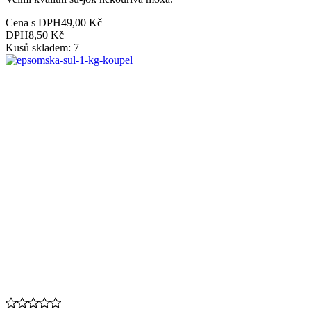
Cena s DPH
49,00 Kč
DPH
8,50 Kč
Kusů skladem: 7