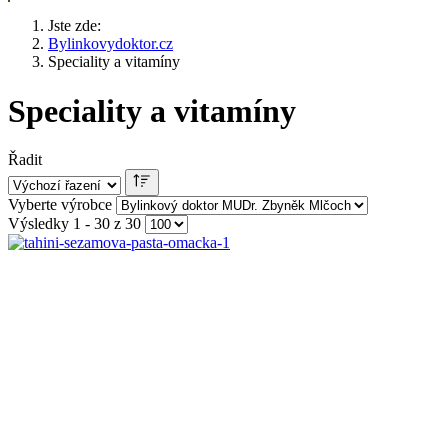
Jste zde:
Bylinkovydoktor.cz
Speciality a vitamíny
Speciality a vitamíny
Řadit
Vyberte výrobce
Výsledky 1 - 30 z 30