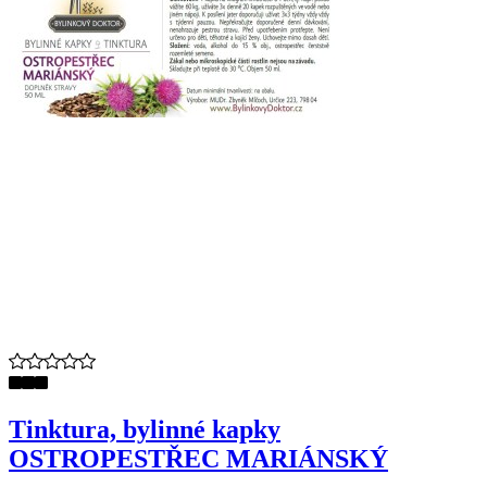
Tinktura, bylinné kapky
OSTROPESTŘEC MARIÁNSKÝ