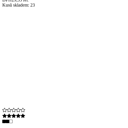
Kusů skladem: 23