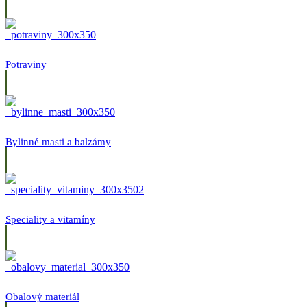
Potraviny
Bylinné masti a balzámy
Speciality a vitamíny
Obalový materiál