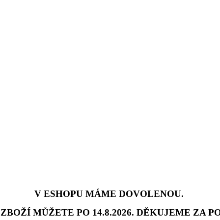
V ESHOPU MÁME DOVOLENOU.
ZBOŽÍ MŮŽETE PO 14.8.2026. DĚKUJEME ZA PO