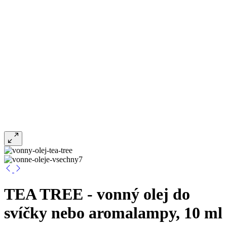
TEA TREE - vonný olej do
svíčky nebo aromalampy, 10 ml