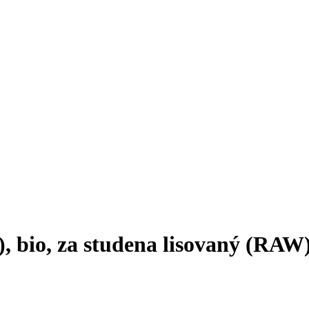
, bio, za studena lisovaný (RAW