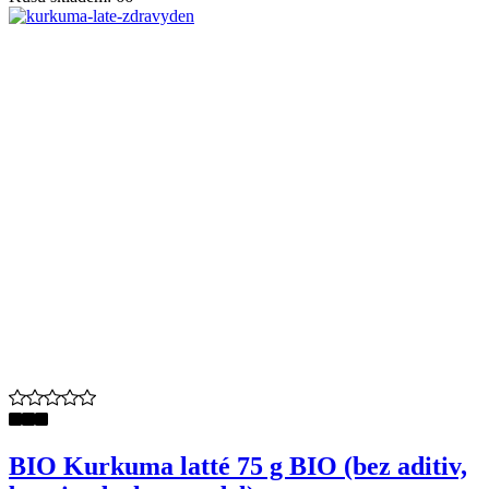
BIO Kurkuma latté 75 g BIO (bez aditiv,