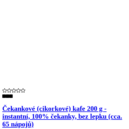
Čekankové (cikorkové) kafe 200 g -
instantní, 100% čekanky, bez lepku (cca.
65 nápojů)