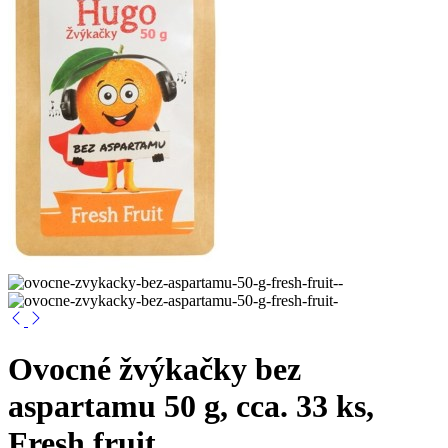
Ovocné žvýkačky bez
aspartamu 50 g, cca. 33 ks,
Fresh fruit