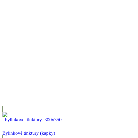
Bylinkové tinktury (kapky)