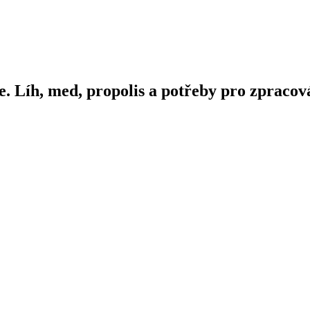
e. Líh, med, propolis a potřeby pro zpracová