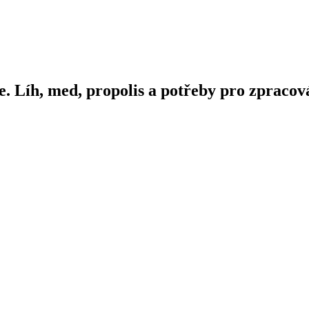
e. Líh, med, propolis a potřeby pro zpracová