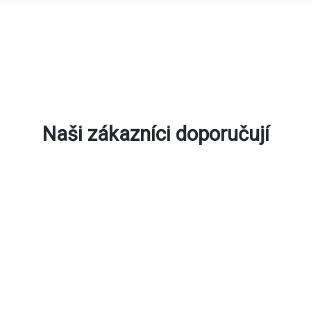
Naši zákazníci doporučují