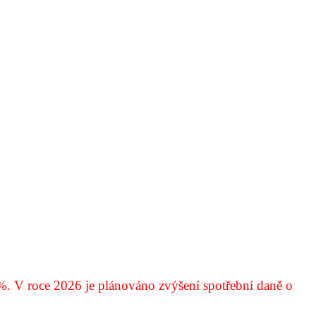
%. V roce 2026 je plánováno zvýšení spotřební daně o