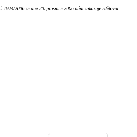
č. 1924/2006 ze dne 20. prosince 2006 nám zakazuje sdělovat