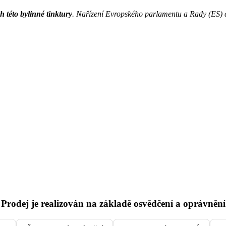
h této bylinné tinktury
. Nařízení Evropského parlamentu a Rady (ES) 
Prodej je realizován na základě osvědčení a oprávnění