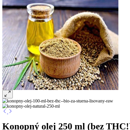
Konopný olej 250 ml (bez THC!)