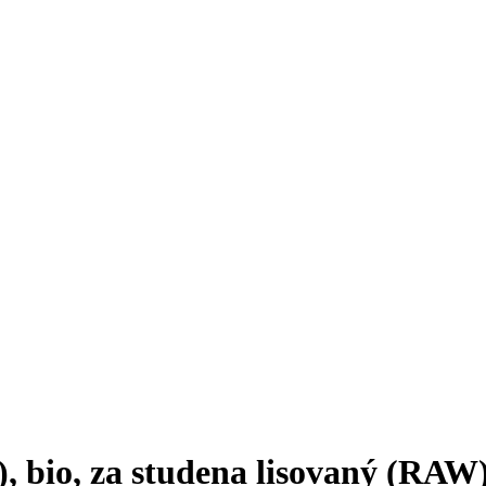
, bio, za studena lisovaný (RAW