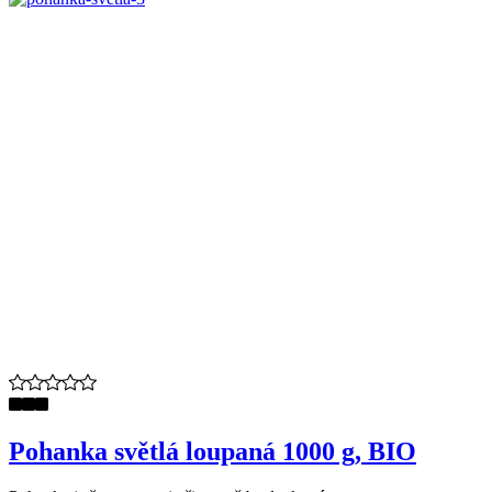
Pohanka světlá loupaná 1000 g, BIO