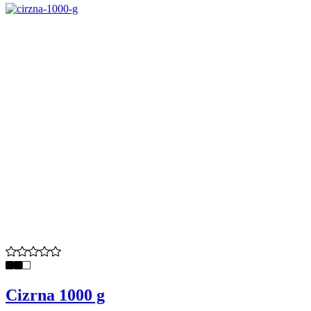
Cizrna 1000 g