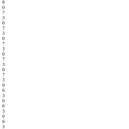
8
0
7
3
0
7
3
0
7
3
0
7
3
0
7
3
0
6
3
0
6
3
0
6
3