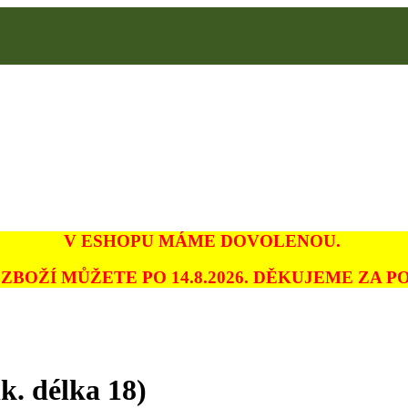
V ESHOPU MÁME DOVOLENOU.
ZBOŽÍ MŮŽETE PO 14.8.2026. DĚKUJEME ZA PO
k. délka 18)