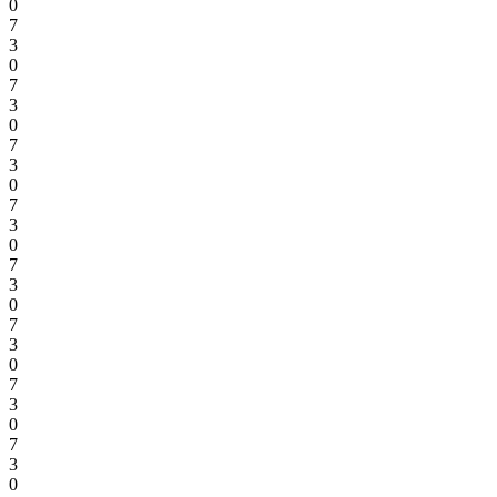
0
7
3
0
7
3
0
7
3
0
7
3
0
7
3
0
7
3
0
7
3
0
7
3
0