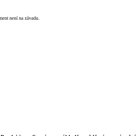
ment není na závadu.