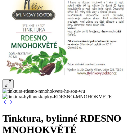
Tinktura, bylinné RDESNO
MNOHOKVĚTÉ