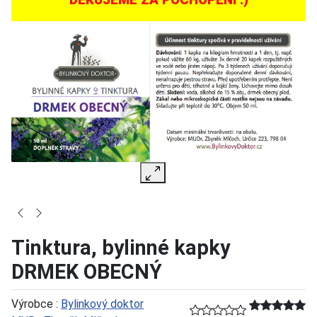
Tinktura, bylinné kapky
DRMEK OBECNÝ
Výrobce :
Bylinkový doktor